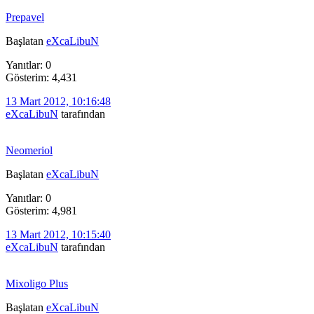
Prepavel
Başlatan
eXcaLibuN
Yanıtlar: 0
Gösterim: 4,431
13 Mart 2012, 10:16:48
eXcaLibuN
tarafından
Neomeriol
Başlatan
eXcaLibuN
Yanıtlar: 0
Gösterim: 4,981
13 Mart 2012, 10:15:40
eXcaLibuN
tarafından
Mixoligo Plus
Başlatan
eXcaLibuN