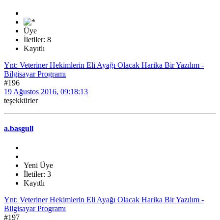
Üye
İletiler: 8
Kayıtlı
Ynt: Veteriner Hekimlerin Eli Ayağı Olacak Harika Bir Yazılım -
Bilgisayar Programı
#196
19 Ağustos 2016, 09:18:13
teşekkürler
a.basgull
Yeni Üye
İletiler: 3
Kayıtlı
Ynt: Veteriner Hekimlerin Eli Ayağı Olacak Harika Bir Yazılım -
Bilgisayar Programı
#197