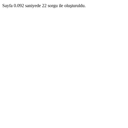
Sayfa 0.092 saniyede 22 sorgu ile oluşturuldu.