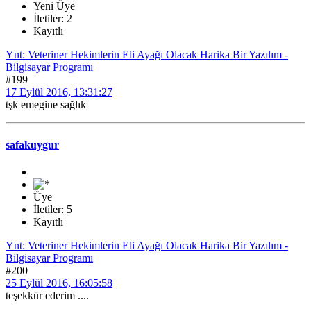
Yeni Üye
İletiler: 2
Kayıtlı
Ynt: Veteriner Hekimlerin Eli Ayağı Olacak Harika Bir Yazılım -
Bilgisayar Programı
#199
17 Eylül 2016, 13:31:27
tşk emegine sağlık
safakuygur
Üye
İletiler: 5
Kayıtlı
Ynt: Veteriner Hekimlerin Eli Ayağı Olacak Harika Bir Yazılım -
Bilgisayar Programı
#200
25 Eylül 2016, 16:05:58
teşekkür ederim ....