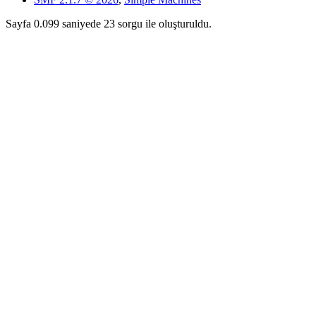
Sayfa 0.099 saniyede 23 sorgu ile oluşturuldu.