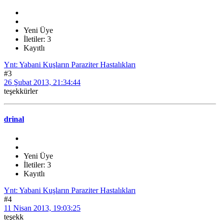
Yeni Üye
İletiler: 3
Kayıtlı
Ynt: Yabani Kuşların Paraziter Hastalıkları
#3
26 Şubat 2013, 21:34:44
teşekkürler
drinal
Yeni Üye
İletiler: 3
Kayıtlı
Ynt: Yabani Kuşların Paraziter Hastalıkları
#4
11 Nisan 2013, 19:03:25
teşekk