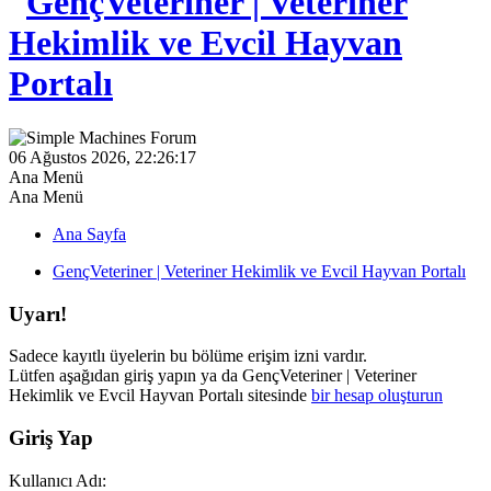
06 Ağustos 2026, 22:26:17
Ana Menü
Ana Menü
Ana Sayfa
GençVeteriner | Veteriner Hekimlik ve Evcil Hayvan Portalı
Uyarı!
Sadece kayıtlı üyelerin bu bölüme erişim izni vardır.
Lütfen aşağıdan giriş yapın ya da GençVeteriner | Veteriner
Hekimlik ve Evcil Hayvan Portalı sitesinde
bir hesap oluşturun
Giriş Yap
Kullanıcı Adı: